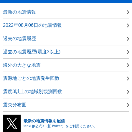
最新の地震情報
2022年08月06日の地震情報
過去の地震履歴
過去の地震履歴(震度3以上)
海外の大きな地震
震源地ごとの地震発生回数
震度3以上の地域別観測回数
震央分布図
最新の地震情報を配信
tenki.jp公式X（旧Twitter）をご利用ください。