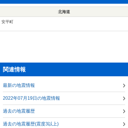
北海道
安平町
関連情報
最新の地震情報
2022年07月19日の地震情報
過去の地震履歴
過去の地震履歴(震度3以上)