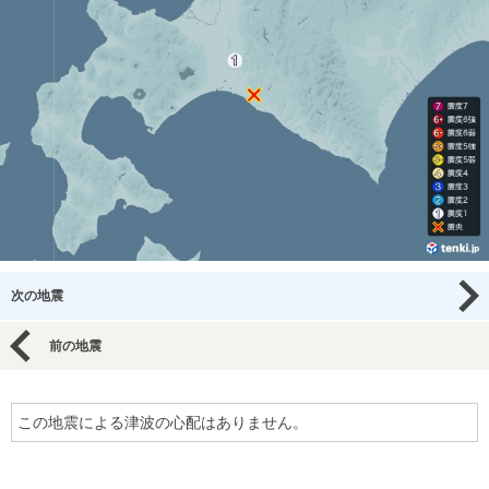
次の地震
前の地震
この地震による津波の心配はありません。