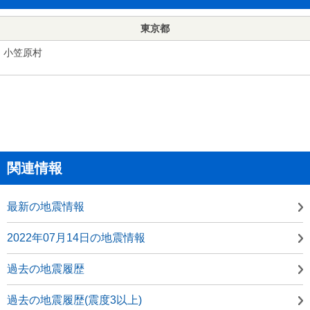
東京都
小笠原村
関連情報
最新の地震情報
2022年07月14日の地震情報
過去の地震履歴
過去の地震履歴(震度3以上)