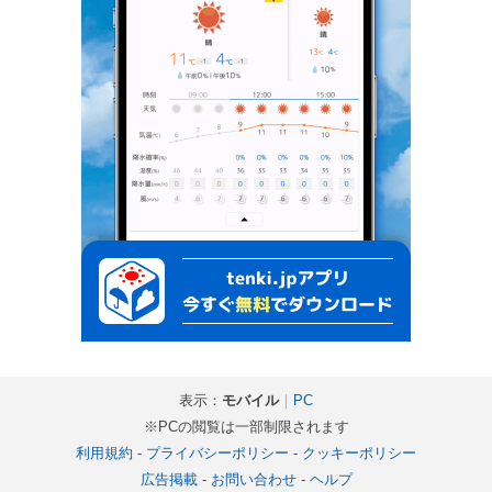
表示：
モバイル
｜
PC
※PCの閲覧は一部制限されます
利用規約
-
プライバシーポリシー
-
クッキーポリシー
広告掲載
-
お問い合わせ
-
ヘルプ