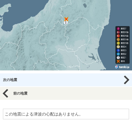
次の地震
前の地震
この地震による津波の心配はありません。