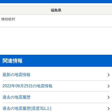
福島県
檜枝岐村
関連情報
最新の地震情報
2022年06月25日の地震情報
過去の地震履歴
過去の地震履歴(震度3以上)