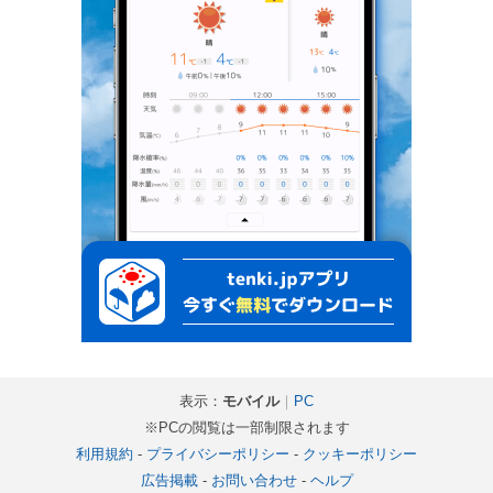
表示：
モバイル
｜
PC
※PCの閲覧は一部制限されます
利用規約
-
プライバシーポリシー
-
クッキーポリシー
広告掲載
-
お問い合わせ
-
ヘルプ