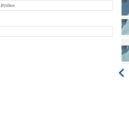
約10km