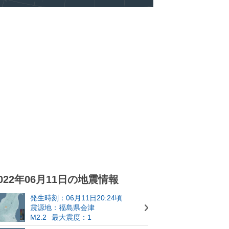
022年06月11日の地震情報
発生時刻：06月11日20:24頃
震源地：福島県会津
M2.2
最大震度：1