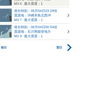
M3.4
最大震度：1
発生時刻：06月04日03:29頃
震源地：沖縄本島北西沖
M3.7
最大震度：1
発生時刻：06月04日00:54頃
震源地：石川県能登地方
M2.9
最大震度：1
前日
翌日