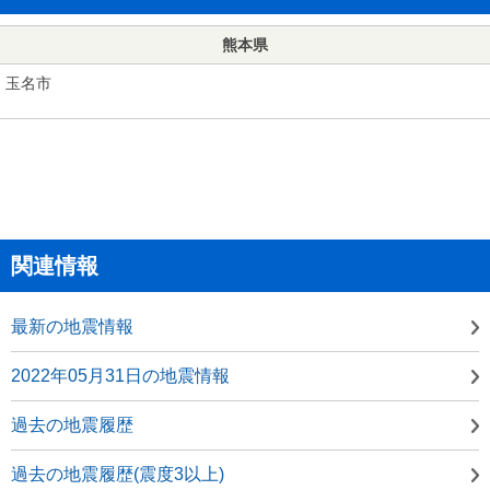
熊本県
玉名市
関連情報
最新の地震情報
2022年05月31日の地震情報
過去の地震履歴
過去の地震履歴(震度3以上)