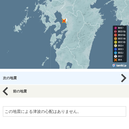
次の地震
前の地震
この地震による津波の心配はありません。