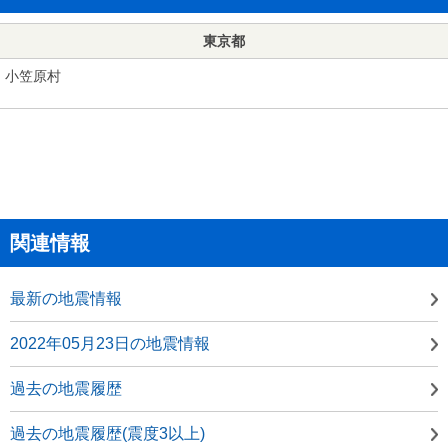
東京都
小笠原村
関連情報
最新の地震情報
2022年05月23日の地震情報
過去の地震履歴
過去の地震履歴(震度3以上)