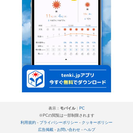
表示：
モバイル
｜
PC
※PCの閲覧は一部制限されます
利用規約
-
プライバシーポリシー
-
クッキーポリシー
広告掲載
-
お問い合わせ
-
ヘルプ