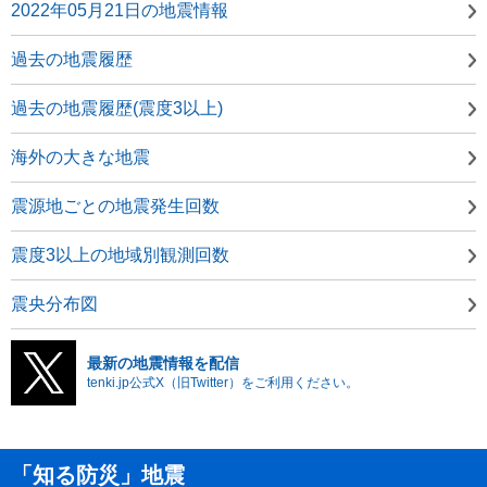
2022年05月21日の地震情報
過去の地震履歴
過去の地震履歴(震度3以上)
海外の大きな地震
震源地ごとの地震発生回数
震度3以上の地域別観測回数
震央分布図
最新の地震情報を配信
tenki.jp公式X（旧Twitter）をご利用ください。
「知る防災」地震