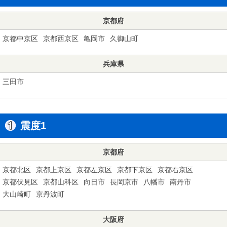
京都府
京都中京区
京都西京区
亀岡市
久御山町
兵庫県
三田市
震度1
京都府
京都北区
京都上京区
京都左京区
京都下京区
京都右京区
京都伏見区
京都山科区
向日市
長岡京市
八幡市
南丹市
大山崎町
京丹波町
大阪府