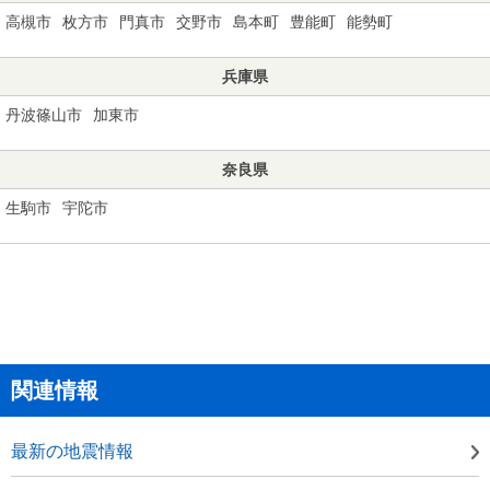
高槻市
枚方市
門真市
交野市
島本町
豊能町
能勢町
兵庫県
丹波篠山市
加東市
奈良県
生駒市
宇陀市
関連情報
最新の地震情報