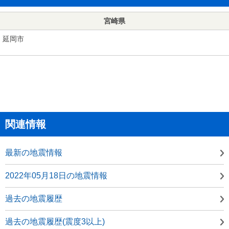
宮崎県
延岡市
関連情報
最新の地震情報
2022年05月18日の地震情報
過去の地震履歴
過去の地震履歴(震度3以上)