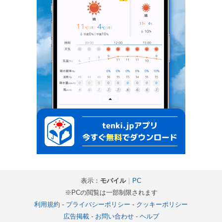
表示：
モバイル
｜
PC
※PCの閲覧は一部制限されます
利用規約
-
プライバシーポリシー
-
クッキーポリシー
広告掲載
-
お問い合わせ
-
ヘルプ