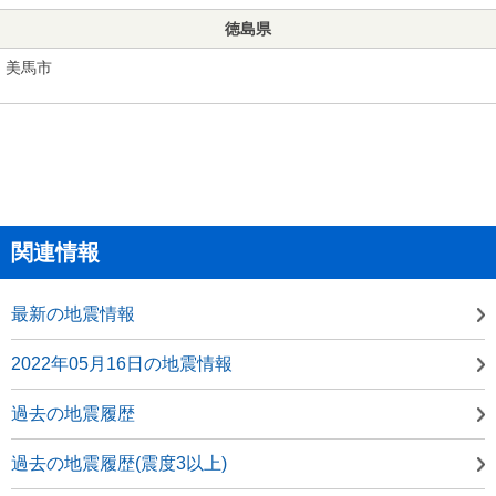
徳島県
美馬市
関連情報
最新の地震情報
2022年05月16日の地震情報
過去の地震履歴
過去の地震履歴(震度3以上)