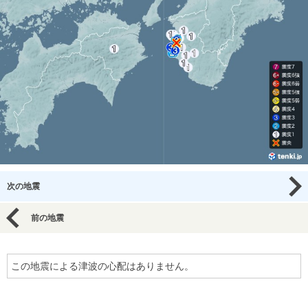
次の地震
前の地震
この地震による津波の心配はありません。