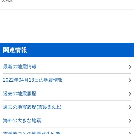
関連情報
最新の地震情報
2022年04月13日の地震情報
過去の地震履歴
過去の地震履歴(震度3以上)
海外の大きな地震
震源地ごとの地震発生回数