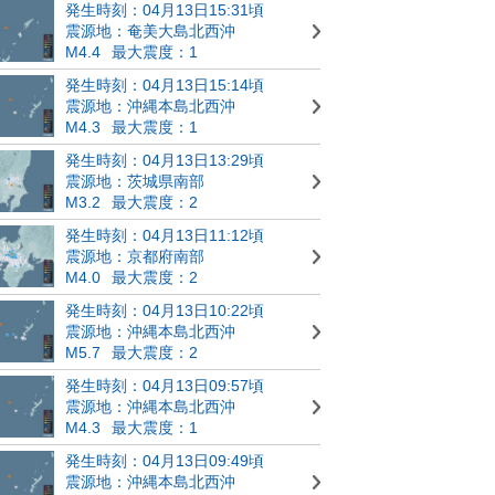
発生時刻：04月13日15:31頃
震源地：奄美大島北西沖
M4.4
最大震度：1
発生時刻：04月13日15:14頃
震源地：沖縄本島北西沖
M4.3
最大震度：1
発生時刻：04月13日13:29頃
震源地：茨城県南部
M3.2
最大震度：2
発生時刻：04月13日11:12頃
震源地：京都府南部
M4.0
最大震度：2
発生時刻：04月13日10:22頃
震源地：沖縄本島北西沖
M5.7
最大震度：2
発生時刻：04月13日09:57頃
震源地：沖縄本島北西沖
M4.3
最大震度：1
発生時刻：04月13日09:49頃
震源地：沖縄本島北西沖