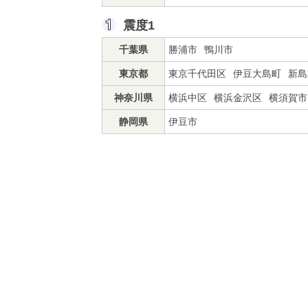
震度1
千葉県
勝浦市
鴨川市
東京都
東京千代田区
伊豆大島町
新島
神奈川県
横浜中区
横浜金沢区
横須賀市
静岡県
伊豆市