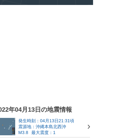
022年04月13日の地震情報
発生時刻：04月13日21:31頃
震源地：沖縄本島北西沖
M3.8
最大震度：1