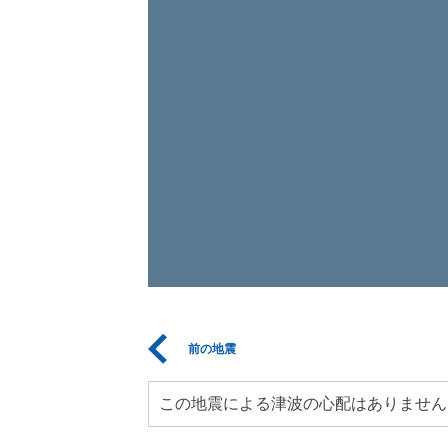
前の地震
この地震による津波の心配はありません