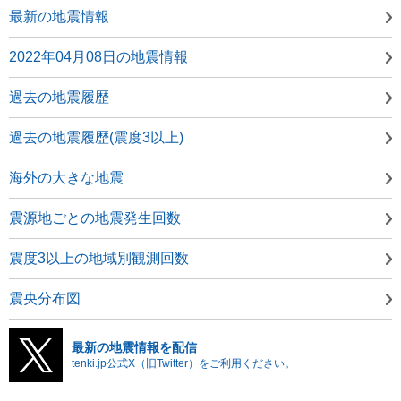
最新の地震情報
2022年04月08日の地震情報
過去の地震履歴
過去の地震履歴(震度3以上)
海外の大きな地震
震源地ごとの地震発生回数
震度3以上の地域別観測回数
震央分布図
最新の地震情報を配信
tenki.jp公式X（旧Twitter）をご利用ください。