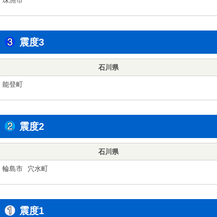
震度3
石川県
能登町
震度2
石川県
輪島市
穴水町
震度1