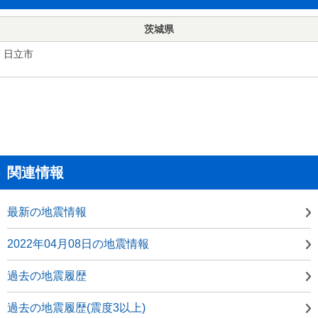
茨城県
日立市
関連情報
最新の地震情報
2022年04月08日の地震情報
過去の地震履歴
過去の地震履歴(震度3以上)