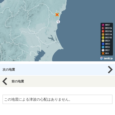
次の地震
前の地震
この地震による津波の心配はありません。