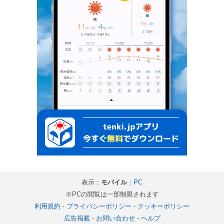
表示：
モバイル
｜
PC
※PCの閲覧は一部制限されます
利用規約
-
プライバシーポリシー
-
クッキーポリシー
広告掲載
-
お問い合わせ
-
ヘルプ