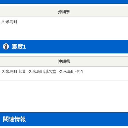
沖縄県
久米島町
震度1
沖縄県
久米島町山城
久米島町謝名堂
久米島町仲泊
関連情報