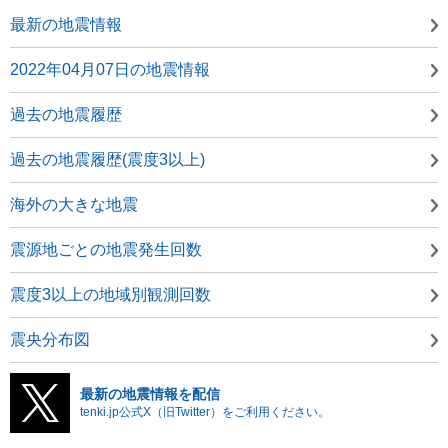
最新の地震情報
2022年04月07日の地震情報
過去の地震履歴
過去の地震履歴(震度3以上)
海外の大きな地震
震源地ごとの地震発生回数
震度3以上の地域別観測回数
震央分布図
最新の地震情報を配信
tenki.jp公式X（旧Twitter）をご利用ください。