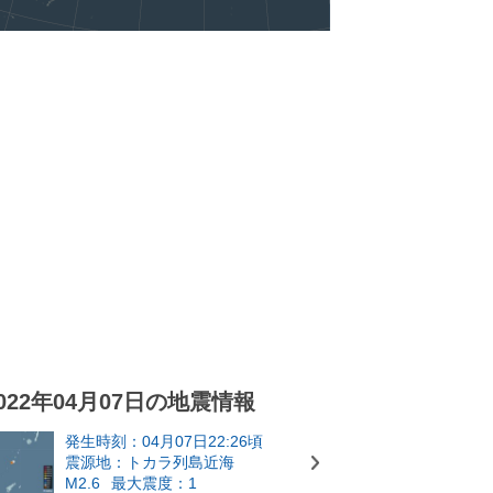
022年04月07日の地震情報
発生時刻：04月07日22:26頃
震源地：トカラ列島近海
M2.6
最大震度：1