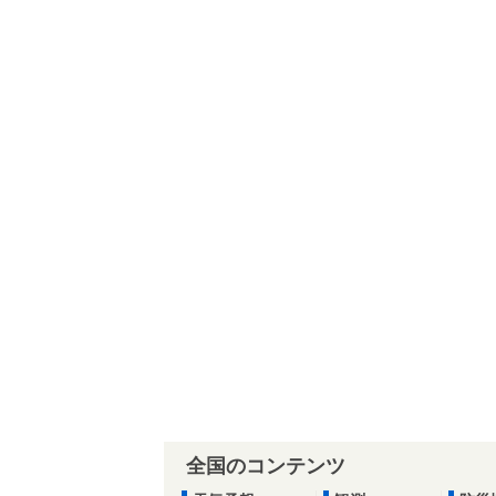
全国のコンテンツ