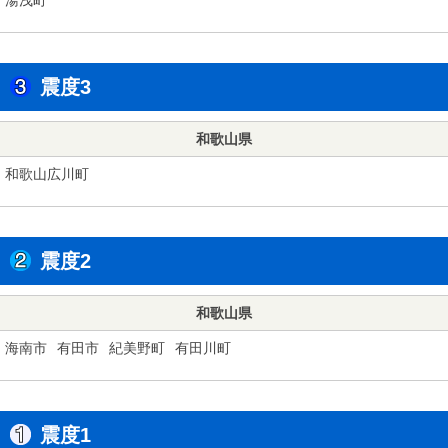
震度3
和歌山県
和歌山広川町
震度2
和歌山県
海南市
有田市
紀美野町
有田川町
震度1