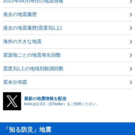
2022年04月06日の地震情報
過去の地震履歴
過去の地震履歴(震度3以上)
海外の大きな地震
震源地ごとの地震発生回数
震度3以上の地域別観測回数
震央分布図
最新の地震情報を配信
tenki.jp公式X（旧Twitter）をご利用ください。
「知る防災」地震