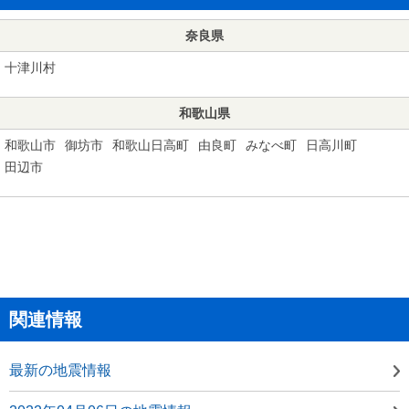
奈良県
十津川村
和歌山県
和歌山市
御坊市
和歌山日高町
由良町
みなべ町
日高川町
田辺市
関連情報
最新の地震情報