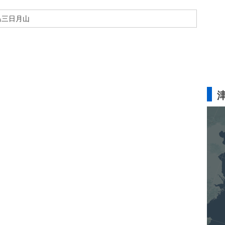
島三日月山