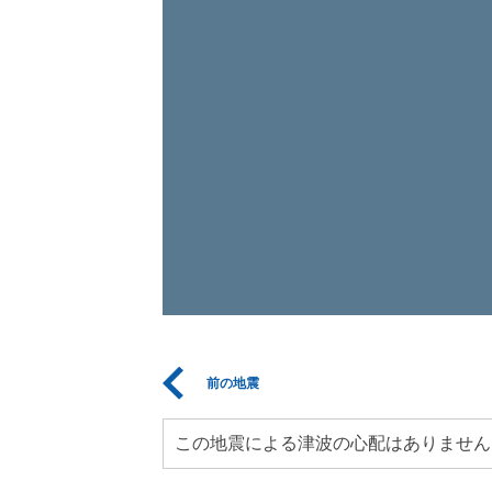
前の地震
この地震による津波の心配はありません