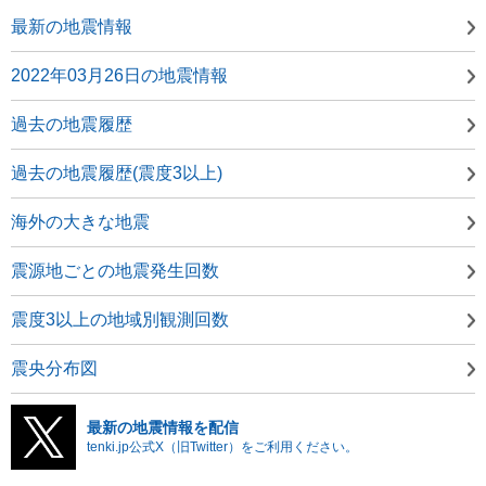
最新の地震情報
2022年03月26日の地震情報
過去の地震履歴
過去の地震履歴(震度3以上)
海外の大きな地震
震源地ごとの地震発生回数
震度3以上の地域別観測回数
震央分布図
最新の地震情報を配信
tenki.jp公式X（旧Twitter）をご利用ください。