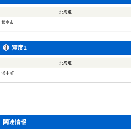
北海道
根室市
震度1
北海道
浜中町
関連情報