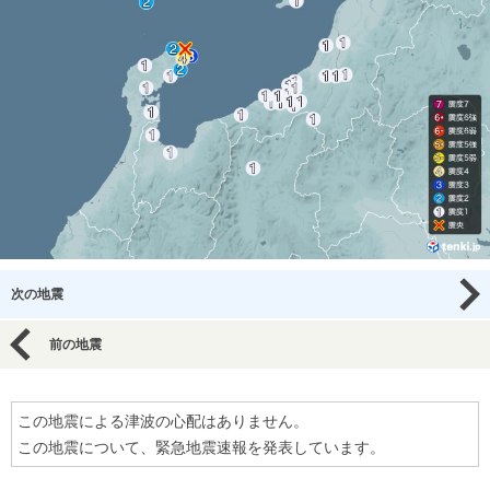
次の地震
前の地震
この地震による津波の心配はありません。
この地震について、緊急地震速報を発表しています。