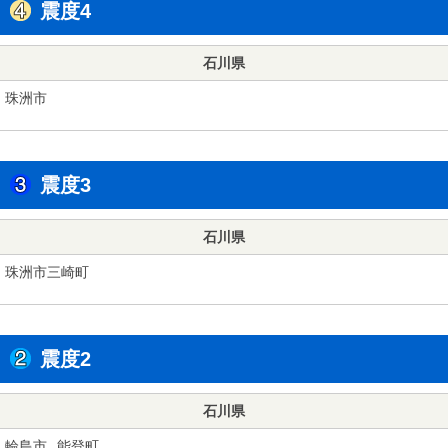
震度4
石川県
珠洲市
震度3
石川県
珠洲市三崎町
震度2
石川県
輪島市
能登町