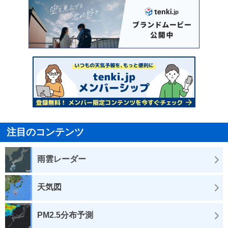
注目のコンテンツ
雨雲レーダー
天気図
PM2.5分布予測