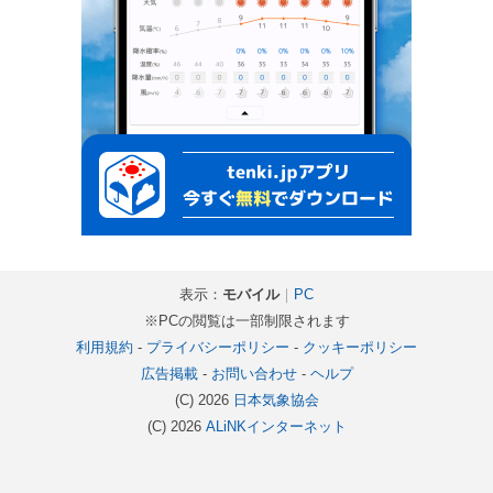
表示：
モバイル
｜
PC
※PCの閲覧は一部制限されます
利用規約
-
プライバシーポリシー
-
クッキーポリシー
広告掲載
-
お問い合わせ
-
ヘルプ
(C) 2026
日本気象協会
(C) 2026
ALiNKインターネット