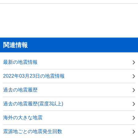
関連情報
最新の地震情報
2022年03月23日の地震情報
過去の地震履歴
過去の地震履歴(震度3以上)
海外の大きな地震
震源地ごとの地震発生回数