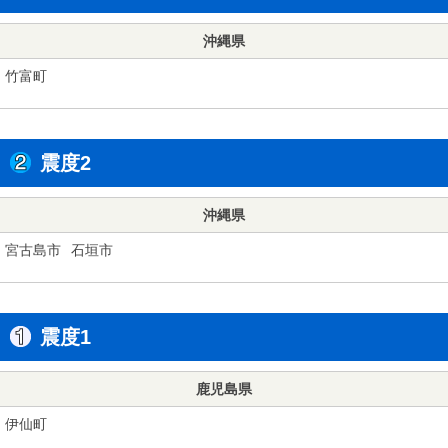
沖縄県
竹富町
震度2
沖縄県
宮古島市
石垣市
震度1
鹿児島県
伊仙町