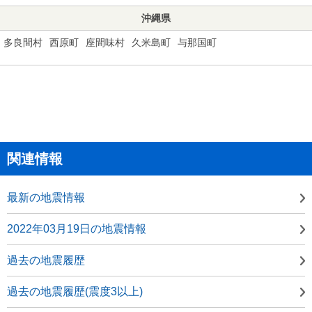
沖縄県
多良間村
西原町
座間味村
久米島町
与那国町
関連情報
最新の地震情報
2022年03月19日の地震情報
過去の地震履歴
過去の地震履歴(震度3以上)