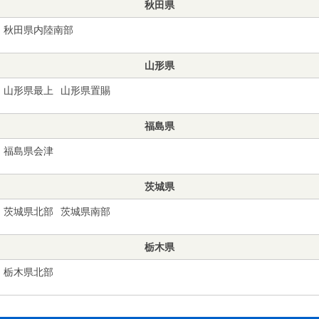
秋田県
秋田県内陸南部
山形県
山形県最上
山形県置賜
福島県
福島県会津
茨城県
茨城県北部
茨城県南部
栃木県
栃木県北部