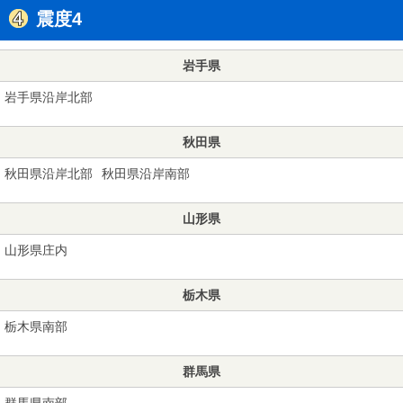
震度4
岩手県
岩手県沿岸北部
秋田県
秋田県沿岸北部
秋田県沿岸南部
山形県
山形県庄内
栃木県
栃木県南部
群馬県
群馬県南部