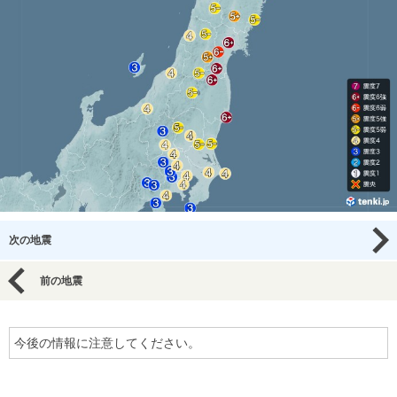
次の地震
前の地震
今後の情報に注意してください。