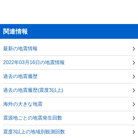
関連情報
最新の地震情報
2022年03月16日の地震情報
過去の地震履歴
過去の地震履歴(震度3以上)
海外の大きな地震
震源地ごとの地震発生回数
震度3以上の地域別観測回数