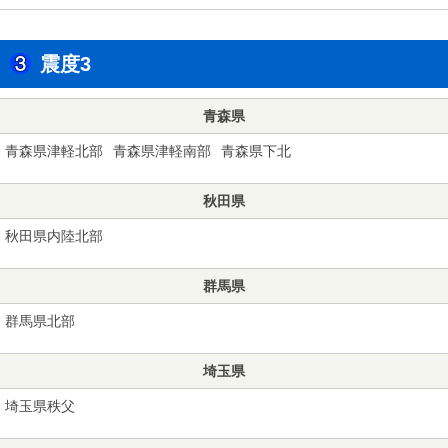
震度3
青森県
青森県津軽北部
青森県津軽南部
青森県下北
秋田県
秋田県内陸北部
群馬県
群馬県北部
埼玉県
埼玉県秩父