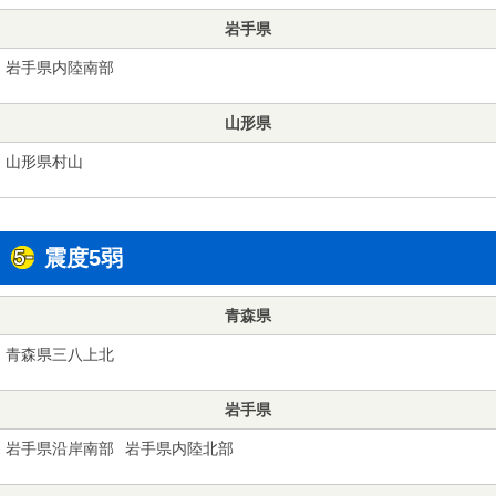
岩手県
岩手県内陸南部
山形県
山形県村山
震度5弱
青森県
青森県三八上北
岩手県
岩手県沿岸南部
岩手県内陸北部