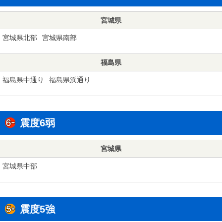
宮城県
宮城県北部
宮城県南部
福島県
福島県中通り
福島県浜通り
震度6弱
宮城県
宮城県中部
震度5強