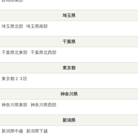
埼玉県
埼玉県北部
埼玉県南部
千葉県
千葉県北東部
千葉県北西部
東京都
東京都２３区
神奈川県
神奈川県東部
神奈川県西部
新潟県
新潟県中越
新潟県下越