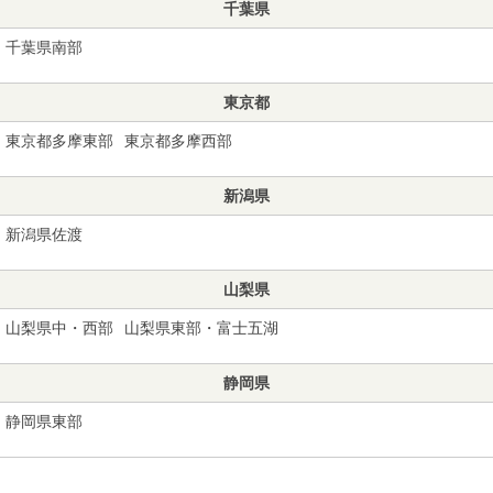
千葉県
千葉県南部
東京都
東京都多摩東部
東京都多摩西部
新潟県
新潟県佐渡
山梨県
山梨県中・西部
山梨県東部・富士五湖
静岡県
静岡県東部