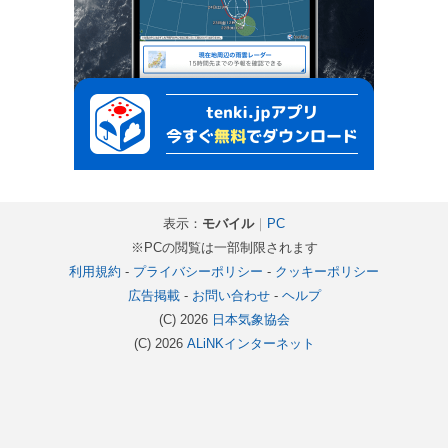
表示：
モバイル
｜
PC
※PCの閲覧は一部制限されます
利用規約
-
プライバシーポリシー
-
クッキーポリシー
広告掲載
-
お問い合わせ
-
ヘルプ
(C) 2026
日本気象協会
(C) 2026
ALiNKインターネット