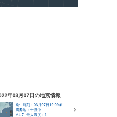
022年03月07日の地震情報
発生時刻：03月07日19:09頃
震源地：十勝沖
M4.7
最大震度：1