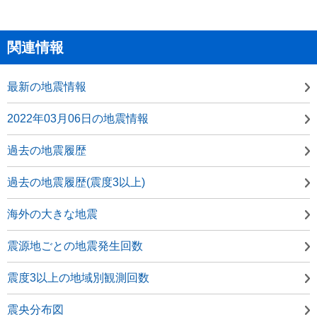
関連情報
最新の地震情報
2022年03月06日の地震情報
過去の地震履歴
過去の地震履歴(震度3以上)
海外の大きな地震
震源地ごとの地震発生回数
震度3以上の地域別観測回数
震央分布図