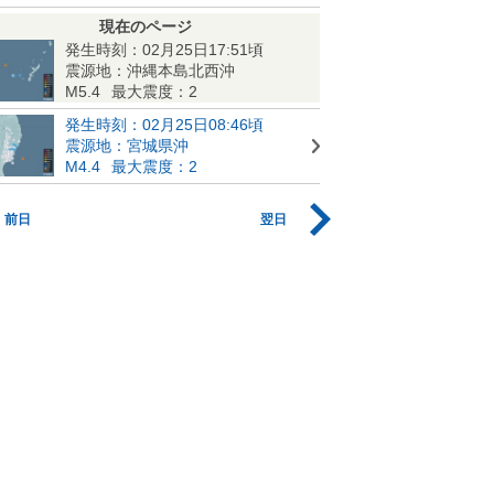
現在のページ
発生時刻：02月25日17:51頃
震源地：沖縄本島北西沖
M5.4
最大震度：2
発生時刻：02月25日08:46頃
震源地：宮城県沖
M4.4
最大震度：2
前日
翌日