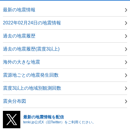
最新の地震情報
2022年02月24日の地震情報
過去の地震履歴
過去の地震履歴(震度3以上)
海外の大きな地震
震源地ごとの地震発生回数
震度3以上の地域別観測回数
震央分布図
最新の地震情報を配信
tenki.jp公式X（旧Twitter）をご利用ください。