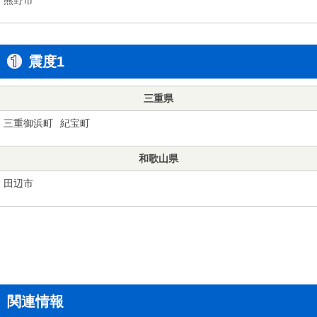
震度1
三重県
三重御浜町
紀宝町
和歌山県
田辺市
関連情報