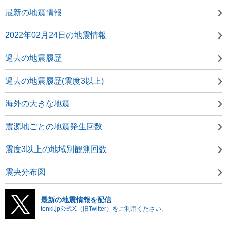
最新の地震情報
2022年02月24日の地震情報
過去の地震履歴
過去の地震履歴(震度3以上)
海外の大きな地震
震源地ごとの地震発生回数
震度3以上の地域別観測回数
震央分布図
最新の地震情報を配信
tenki.jp公式X（旧Twitter）をご利用ください。