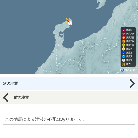
次の地震
前の地震
この地震による津波の心配はありません。