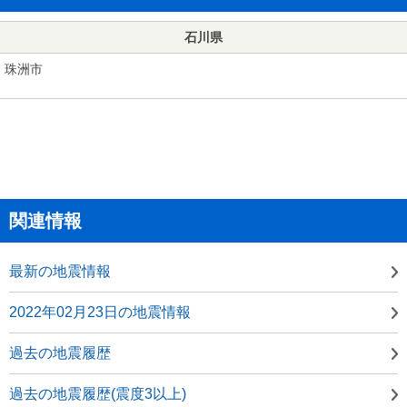
石川県
珠洲市
関連情報
最新の地震情報
2022年02月23日の地震情報
過去の地震履歴
過去の地震履歴(震度3以上)