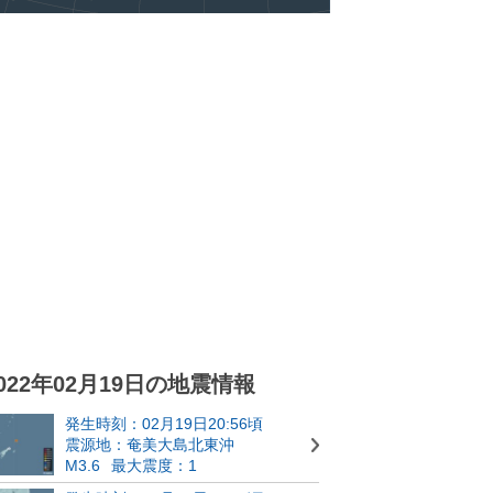
022年02月19日の地震情報
発生時刻：02月19日20:56頃
震源地：奄美大島北東沖
M3.6
最大震度：1