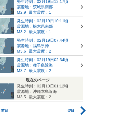
発生時刻：02月19日13:17頃
震源地：茨城県南部
M2.9
最大震度：1
発生時刻：02月19日10:11頃
震源地：栃木県南部
M3.2
最大震度：1
発生時刻：02月19日07:44頃
震源地：福島県沖
M3.6
最大震度：2
発生時刻：02月19日02:34頃
震源地：種子島近海
M3.7
最大震度：2
現在のページ
発生時刻：02月19日01:12頃
震源地：沖縄本島近海
M3.5
最大震度：2
前日
翌日