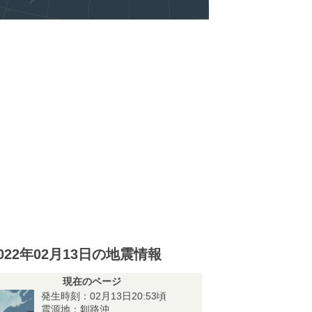
022年02月13日の地震情報
現在のページ
発生時刻：02月13日20:53頃
震源地：釧路沖