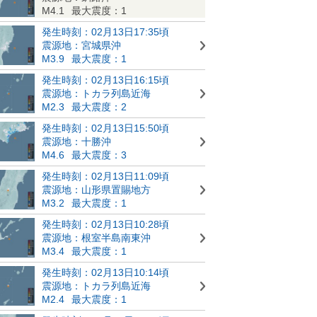
M4.1
最大震度：1
発生時刻：02月13日17:35頃
震源地：宮城県沖
M3.9
最大震度：1
発生時刻：02月13日16:15頃
震源地：トカラ列島近海
M2.3
最大震度：2
発生時刻：02月13日15:50頃
震源地：十勝沖
M4.6
最大震度：3
発生時刻：02月13日11:09頃
震源地：山形県置賜地方
M3.2
最大震度：1
発生時刻：02月13日10:28頃
震源地：根室半島南東沖
M3.4
最大震度：1
発生時刻：02月13日10:14頃
震源地：トカラ列島近海
M2.4
最大震度：1