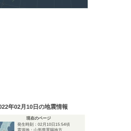
022年02月10日の地震情報
現在のページ
発生時刻：02月10日15:54頃
震源地：山形県置賜地方