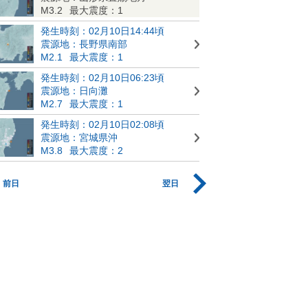
M3.2
最大震度：1
発生時刻：02月10日14:44頃
震源地：長野県南部
M2.1
最大震度：1
発生時刻：02月10日06:23頃
震源地：日向灘
M2.7
最大震度：1
発生時刻：02月10日02:08頃
震源地：宮城県沖
M3.8
最大震度：2
前日
翌日