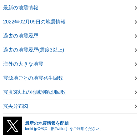
最新の地震情報
2022年02月09日の地震情報
過去の地震履歴
過去の地震履歴(震度3以上)
海外の大きな地震
震源地ごとの地震発生回数
震度3以上の地域別観測回数
震央分布図
最新の地震情報を配信
tenki.jp公式X（旧Twitter）をご利用ください。