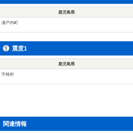
鹿児島県
瀬戸内町
震度1
鹿児島県
宇検村
関連情報