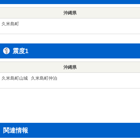
沖縄県
久米島町
震度1
沖縄県
久米島町山城
久米島町仲泊
関連情報