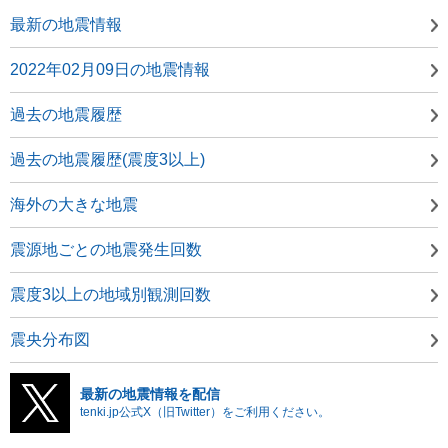
最新の地震情報
2022年02月09日の地震情報
過去の地震履歴
過去の地震履歴(震度3以上)
海外の大きな地震
震源地ごとの地震発生回数
震度3以上の地域別観測回数
震央分布図
最新の地震情報を配信
tenki.jp公式X（旧Twitter）をご利用ください。