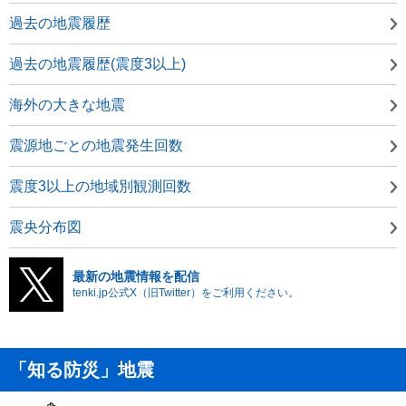
過去の地震履歴
過去の地震履歴(震度3以上)
海外の大きな地震
震源地ごとの地震発生回数
震度3以上の地域別観測回数
震央分布図
最新の地震情報を配信
tenki.jp公式X（旧Twitter）をご利用ください。
「知る防災」地震