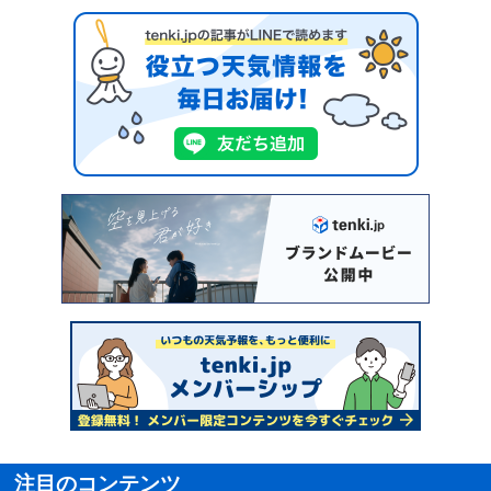
注目のコンテンツ