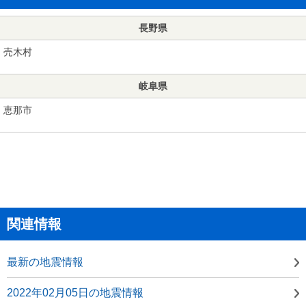
長野県
売木村
岐阜県
恵那市
関連情報
最新の地震情報
2022年02月05日の地震情報