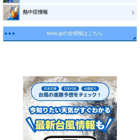
熱中症情報
tenki.jpの全情報はこちら