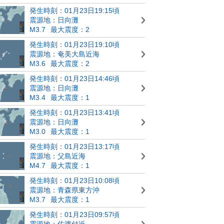
発生時刻：01月23日19:15頃
震源地：日向灘
M3.7
最大震度：2
発生時刻：01月23日19:10頃
震源地：奄美大島近海
M3.6
最大震度：2
発生時刻：01月23日14:46頃
震源地：日向灘
M3.4
最大震度：1
発生時刻：01月23日13:41頃
震源地：日向灘
M3.0
最大震度：1
発生時刻：01月23日13:17頃
震源地：父島近海
M4.7
最大震度：1
発生時刻：01月23日10:08頃
震源地：青森県東方沖
M3.7
最大震度：1
発生時刻：01月23日09:57頃
震源地：佐渡付近