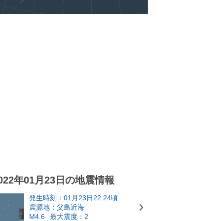
022年01月23日の地震情報
発生時刻：01月23日22:24頃
震源地：父島近海
M4.6
最大震度：2