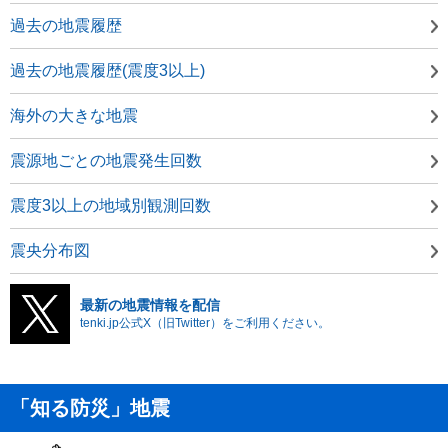
過去の地震履歴
過去の地震履歴(震度3以上)
海外の大きな地震
震源地ごとの地震発生回数
震度3以上の地域別観測回数
震央分布図
最新の地震情報を配信
tenki.jp公式X（旧Twitter）をご利用ください。
「知る防災」地震