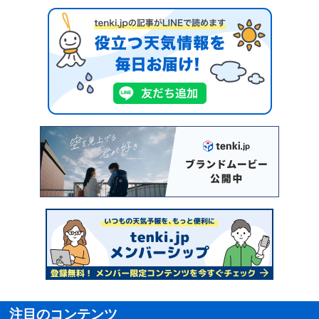
注目のコンテンツ