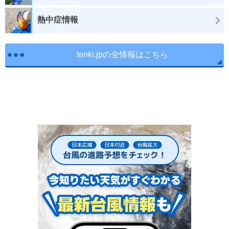
熱中症情報
tenki.jpの全情報はこちら