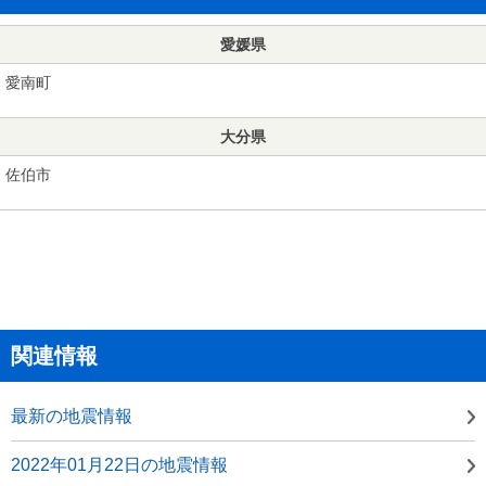
愛媛県
愛南町
大分県
佐伯市
関連情報
最新の地震情報
2022年01月22日の地震情報