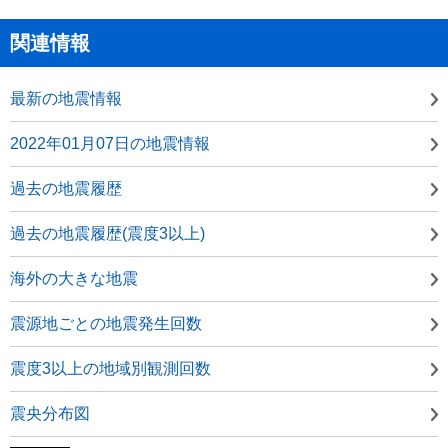
関連情報
最新の地震情報
2022年01月07日の地震情報
過去の地震履歴
過去の地震履歴(震度3以上)
海外の大きな地震
震源地ごとの地震発生回数
震度3以上の地域別観測回数
震央分布図