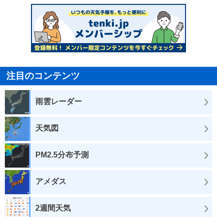
注目のコンテンツ
雨雲レーダー
天気図
PM2.5分布予測
アメダス
2週間天気