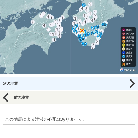
次の地震
前の地震
この地震による津波の心配はありません。