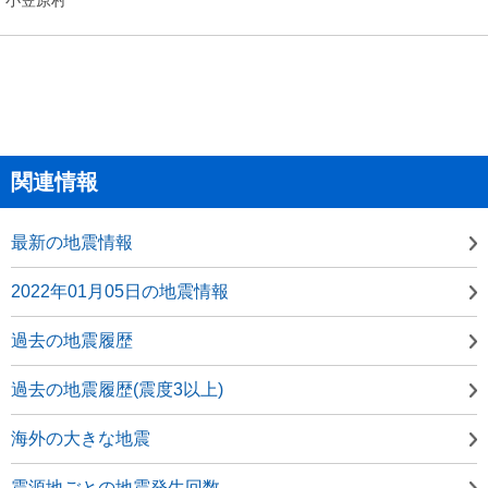
関連情報
最新の地震情報
2022年01月05日の地震情報
過去の地震履歴
過去の地震履歴(震度3以上)
海外の大きな地震
震源地ごとの地震発生回数