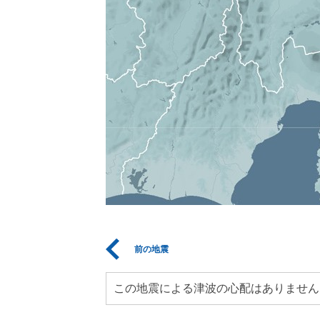
前の地震
この地震による津波の心配はありません