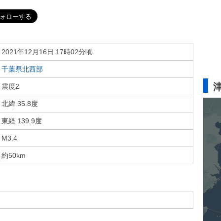
2021年12月16日 17時02分頃
千葉県北西部
震度2
北緯 35.8度
東経 139.9度
M3.4
約50km