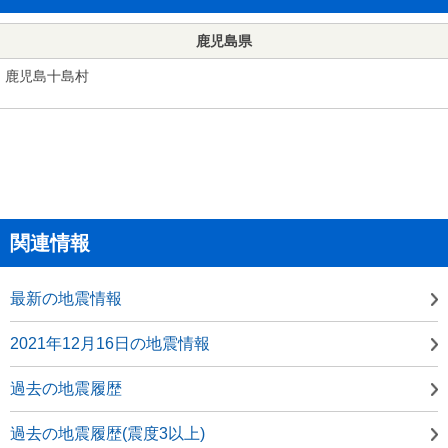
鹿児島県
鹿児島十島村
関連情報
最新の地震情報
2021年12月16日の地震情報
過去の地震履歴
過去の地震履歴(震度3以上)