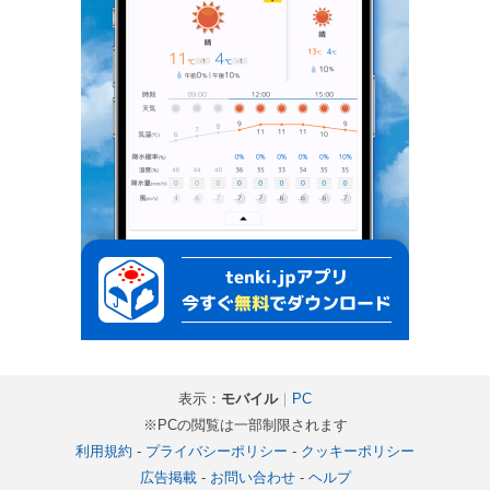
表示：
モバイル
｜
PC
※PCの閲覧は一部制限されます
利用規約
-
プライバシーポリシー
-
クッキーポリシー
広告掲載
-
お問い合わせ
-
ヘルプ