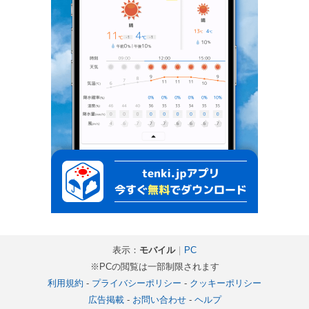
表示：
モバイル
｜
PC
※PCの閲覧は一部制限されます
利用規約
-
プライバシーポリシー
-
クッキーポリシー
広告掲載
-
お問い合わせ
-
ヘルプ