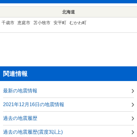
北海道
千歳市
恵庭市
苫小牧市
安平町
むかわ町
関連情報
最新の地震情報
2021年12月16日の地震情報
過去の地震履歴
過去の地震履歴(震度3以上)