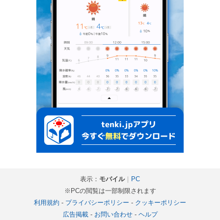
表示：
モバイル
｜
PC
※PCの閲覧は一部制限されます
利用規約
-
プライバシーポリシー
-
クッキーポリシー
広告掲載
-
お問い合わせ
-
ヘルプ