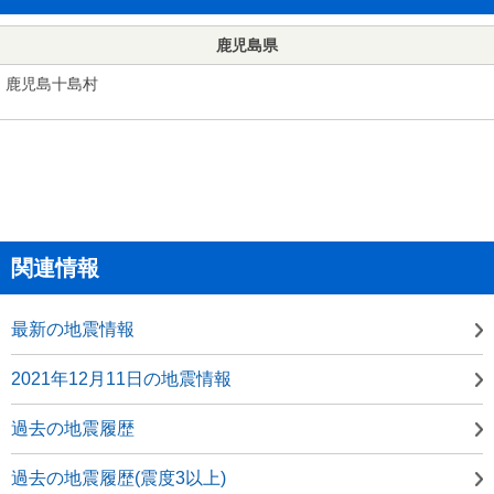
鹿児島県
鹿児島十島村
関連情報
最新の地震情報
2021年12月11日の地震情報
過去の地震履歴
過去の地震履歴(震度3以上)