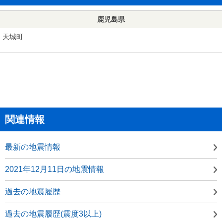
鹿児島県
天城町
関連情報
最新の地震情報
2021年12月11日の地震情報
過去の地震履歴
過去の地震履歴(震度3以上)