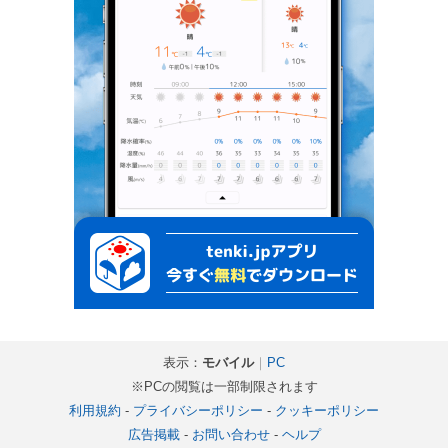
表示：
モバイル
｜
PC
※PCの閲覧は一部制限されます
利用規約
-
プライバシーポリシー
-
クッキーポリシー
広告掲載
-
お問い合わせ
-
ヘルプ