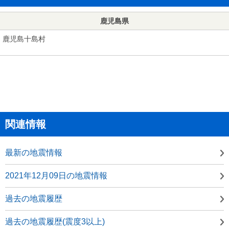
鹿児島県
鹿児島十島村
関連情報
最新の地震情報
2021年12月09日の地震情報
過去の地震履歴
過去の地震履歴(震度3以上)