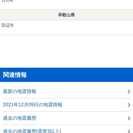
和歌山県
田辺市
関連情報
最新の地震情報
2021年12月09日の地震情報
過去の地震履歴
過去の地震履歴(震度3以上)