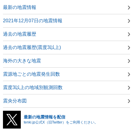
最新の地震情報
2021年12月07日の地震情報
過去の地震履歴
過去の地震履歴(震度3以上)
海外の大きな地震
震源地ごとの地震発生回数
震度3以上の地域別観測回数
震央分布図
最新の地震情報を配信
tenki.jp公式X（旧Twitter）をご利用ください。