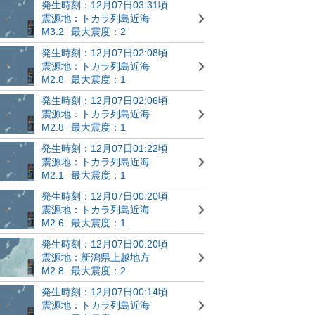
発生時刻：12月07日03:31頃
震源地：トカラ列島近海
M3.2
最大震度：2
発生時刻：12月07日02:08頃
震源地：トカラ列島近海
M2.8
最大震度：1
発生時刻：12月07日02:06頃
震源地：トカラ列島近海
M2.8
最大震度：1
発生時刻：12月07日01:22頃
震源地：トカラ列島近海
M2.1
最大震度：1
発生時刻：12月07日00:20頃
震源地：トカラ列島近海
M2.6
最大震度：1
発生時刻：12月07日00:20頃
震源地：新潟県上越地方
M2.8
最大震度：2
発生時刻：12月07日00:14頃
震源地：トカラ列島近海