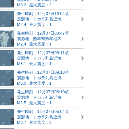
M3.2
最大震度：2
発生時刻：12月07日10:04頃
震源地：トカラ列島近海
M2.4
最大震度：1
発生時刻：12月07日09:47頃
震源地：熊本県熊本地方
M2.4
最大震度：1
発生時刻：12月07日09:11頃
震源地：トカラ列島近海
M3.1
最大震度：1
発生時刻：12月07日09:10頃
震源地：トカラ列島近海
M3.0
最大震度：1
発生時刻：12月07日08:10頃
震源地：トカラ列島近海
M2.5
最大震度：1
発生時刻：12月07日05:04頃
震源地：トカラ列島近海
M3.7
最大震度：3