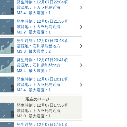
発生時刻：12月07日22:04頃
震源地：トカラ列島近海
M2.4
最大震度：1
発生時刻：12月07日21:36頃
震源地：トカラ列島近海
M2.2
最大震度：1
発生時刻：12月07日20:43頃
震源地：石川県能登地方
M3.3
最大震度：2
発生時刻：12月07日20:41頃
震源地：石川県能登地方
M3.4
最大震度：2
発生時刻：12月07日18:11頃
震源地：トカラ列島近海
M2.4
最大震度：1
現在のページ
発生時刻：12月07日17:56頃
震源地：トカラ列島近海
M3.0
最大震度：1
発生時刻：12月07日17:51頃