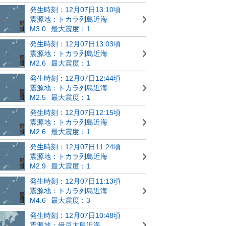
発生時刻：12月07日13:10頃
震源地：トカラ列島近海
M3.0
最大震度：1
発生時刻：12月07日13:03頃
震源地：トカラ列島近海
M2.6
最大震度：1
発生時刻：12月07日12:44頃
震源地：トカラ列島近海
M2.5
最大震度：1
発生時刻：12月07日12:15頃
震源地：トカラ列島近海
M2.6
最大震度：1
発生時刻：12月07日11:24頃
震源地：トカラ列島近海
M2.9
最大震度：1
発生時刻：12月07日11:13頃
震源地：トカラ列島近海
M4.6
最大震度：3
発生時刻：12月07日10:48頃
震源地：伊豆大島近海