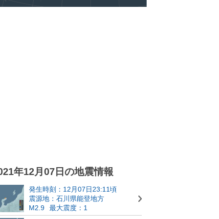
021年12月07日の地震情報
発生時刻：12月07日23:11頃
震源地：石川県能登地方
M2.9
最大震度：1