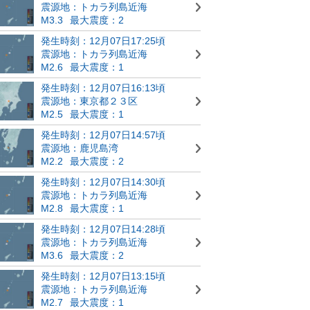
震源地：トカラ列島近海
M3.3
最大震度：2
発生時刻：12月07日17:25頃
震源地：トカラ列島近海
M2.6
最大震度：1
発生時刻：12月07日16:13頃
震源地：東京都２３区
M2.5
最大震度：1
発生時刻：12月07日14:57頃
震源地：鹿児島湾
M2.2
最大震度：2
発生時刻：12月07日14:30頃
震源地：トカラ列島近海
M2.8
最大震度：1
発生時刻：12月07日14:28頃
震源地：トカラ列島近海
M3.6
最大震度：2
発生時刻：12月07日13:15頃
震源地：トカラ列島近海
M2.7
最大震度：1