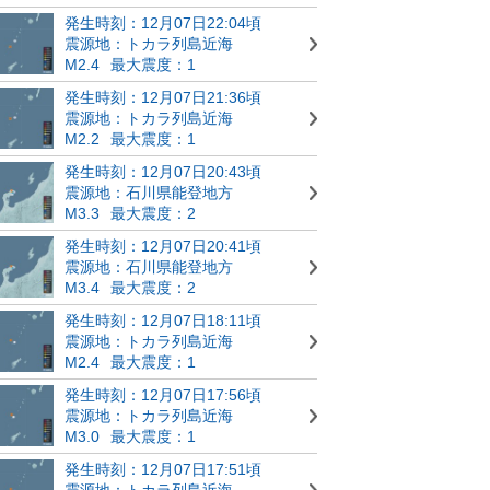
発生時刻：12月07日22:04頃
震源地：トカラ列島近海
M2.4
最大震度：1
発生時刻：12月07日21:36頃
震源地：トカラ列島近海
M2.2
最大震度：1
発生時刻：12月07日20:43頃
震源地：石川県能登地方
M3.3
最大震度：2
発生時刻：12月07日20:41頃
震源地：石川県能登地方
M3.4
最大震度：2
発生時刻：12月07日18:11頃
震源地：トカラ列島近海
M2.4
最大震度：1
発生時刻：12月07日17:56頃
震源地：トカラ列島近海
M3.0
最大震度：1
発生時刻：12月07日17:51頃
震源地：トカラ列島近海