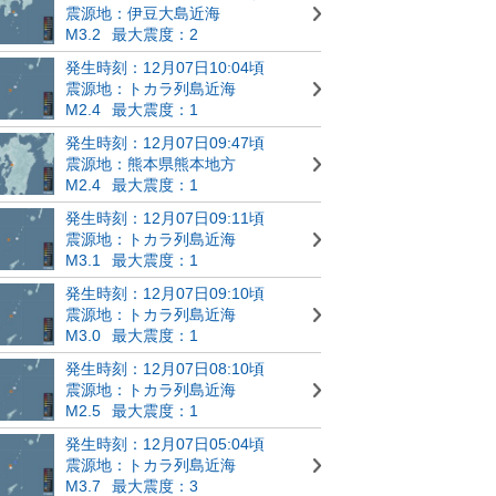
震源地：伊豆大島近海
M3.2
最大震度：2
発生時刻：12月07日10:04頃
震源地：トカラ列島近海
M2.4
最大震度：1
発生時刻：12月07日09:47頃
震源地：熊本県熊本地方
M2.4
最大震度：1
発生時刻：12月07日09:11頃
震源地：トカラ列島近海
M3.1
最大震度：1
発生時刻：12月07日09:10頃
震源地：トカラ列島近海
M3.0
最大震度：1
発生時刻：12月07日08:10頃
震源地：トカラ列島近海
M2.5
最大震度：1
発生時刻：12月07日05:04頃
震源地：トカラ列島近海
M3.7
最大震度：3