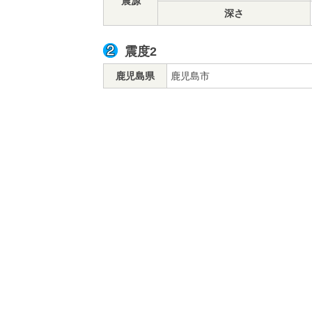
震源
深さ
震度2
鹿児島県
鹿児島市