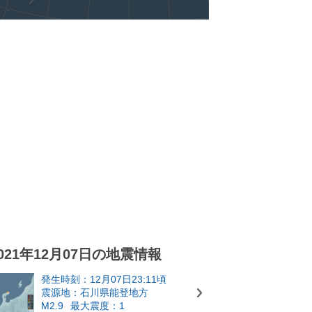
021年12月07日の地震情報
発生時刻：12月07日23:11頃
震源地：石川県能登地方
M2.9
最大震度：1