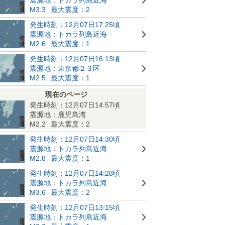
M3.3
最大震度：2
発生時刻：12月07日17:25頃
震源地：トカラ列島近海
M2.6
最大震度：1
発生時刻：12月07日16:13頃
震源地：東京都２３区
M2.5
最大震度：1
現在のページ
発生時刻：12月07日14:57頃
震源地：鹿児島湾
M2.2
最大震度：2
発生時刻：12月07日14:30頃
震源地：トカラ列島近海
M2.8
最大震度：1
発生時刻：12月07日14:28頃
震源地：トカラ列島近海
M3.6
最大震度：2
発生時刻：12月07日13:15頃
震源地：トカラ列島近海