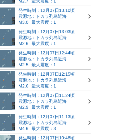
M2.7
最大震度：1
発生時刻：12月07日13:10頃
震源地：トカラ列島近海
M3.0
最大震度：1
発生時刻：12月07日13:03頃
震源地：トカラ列島近海
M2.6
最大震度：1
発生時刻：12月07日12:44頃
震源地：トカラ列島近海
M2.5
最大震度：1
発生時刻：12月07日12:15頃
震源地：トカラ列島近海
M2.6
最大震度：1
発生時刻：12月07日11:24頃
震源地：トカラ列島近海
M2.9
最大震度：1
発生時刻：12月07日11:13頃
震源地：トカラ列島近海
M4.6
最大震度：3
発生時刻：12月07日10:48頃