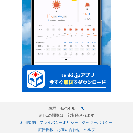
表示：
モバイル
｜
PC
※PCの閲覧は一部制限されます
利用規約
-
プライバシーポリシー
-
クッキーポリシー
広告掲載
-
お問い合わせ
-
ヘルプ