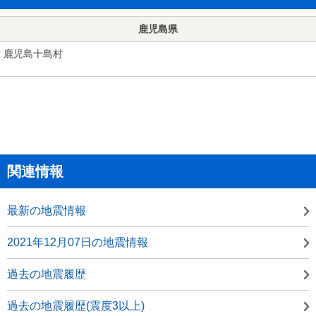
鹿児島県
鹿児島十島村
関連情報
最新の地震情報
2021年12月07日の地震情報
過去の地震履歴
過去の地震履歴(震度3以上)